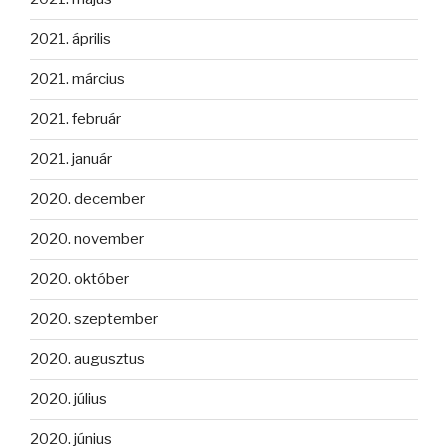
2021. április
2021. március
2021. február
2021. január
2020. december
2020. november
2020. október
2020. szeptember
2020. augusztus
2020. július
2020. június