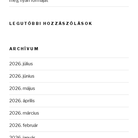
meg nyári formáját
LEGUTÓBBI HOZZÁSZÓLÁSOK
ARCHÍVUM
2026. július
2026. június
2026. május
2026. április
2026. március
2026. február
2026. január