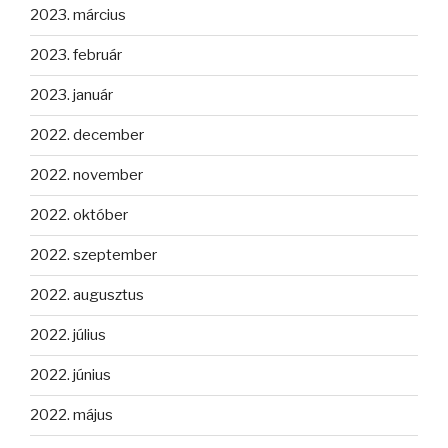
2023. március
2023. február
2023. január
2022. december
2022. november
2022. október
2022. szeptember
2022. augusztus
2022. július
2022. június
2022. május