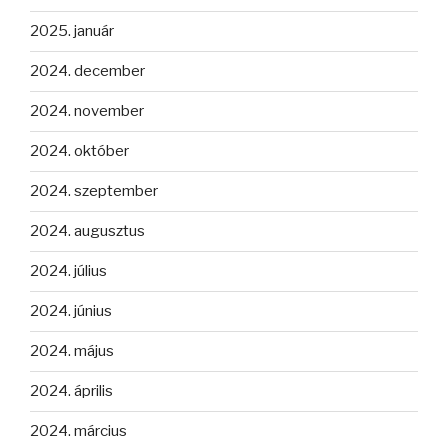
2025. január
2024. december
2024. november
2024. október
2024. szeptember
2024. augusztus
2024. július
2024. június
2024. május
2024. április
2024. március