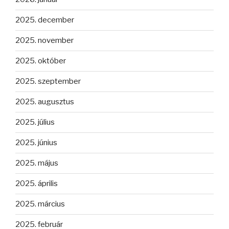
2025. december
2025. november
2025. október
2025. szeptember
2025. augusztus
2025. július
2025. június
2025. május
2025. április
2025. március
2025. február