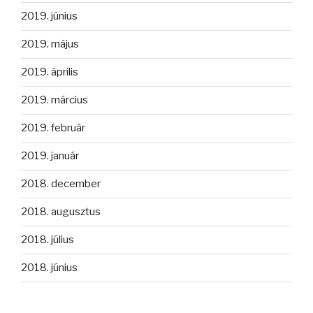
2019. június
2019. május
2019. április
2019. március
2019. február
2019. január
2018. december
2018. augusztus
2018. július
2018. június