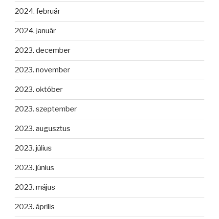
2024. február
2024. január
2023. december
2023. november
2023. október
2023. szeptember
2023. augusztus
2023. július
2023. június
2023. május
2023. április