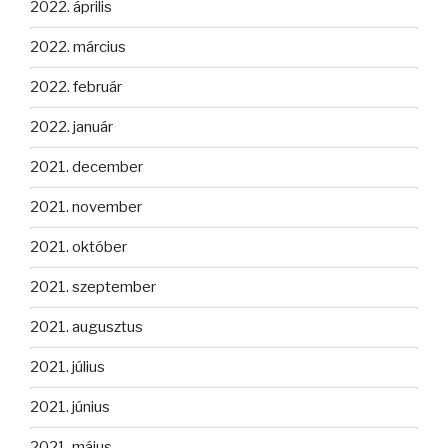
2022. április
2022. március
2022. február
2022. január
2021. december
2021. november
2021. október
2021. szeptember
2021. augusztus
2021. július
2021. június
2021. május