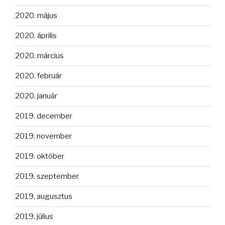
2020. május
2020. április
2020. március
2020. február
2020. január
2019. december
2019. november
2019. október
2019. szeptember
2019. augusztus
2019. július