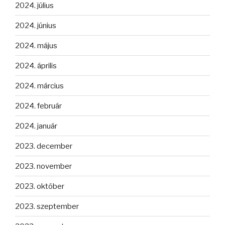
2024. július
2024. június
2024. május
2024. április
2024. március
2024. február
2024. január
2023. december
2023. november
2023. október
2023. szeptember