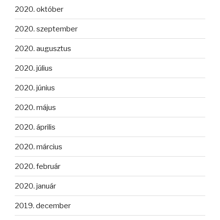
2020. október
2020. szeptember
2020. augusztus
2020. július
2020. június
2020. május
2020. április
2020. március
2020. február
2020. január
2019. december