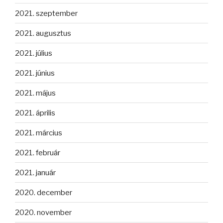
2021. szeptember
2021. augusztus
2021. július
2021. június
2021. május
2021. április
2021. március
2021. február
2021. január
2020. december
2020. november