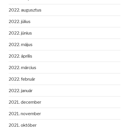
2022. augusztus
2022. július
2022. június
2022. május
2022. április
2022. március
2022. február
2022. január
2021. december
2021. november
2021. október