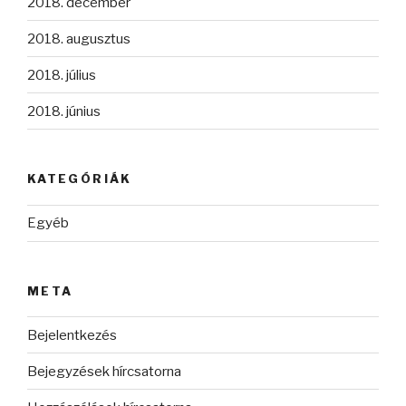
2018. december
2018. augusztus
2018. július
2018. június
KATEGÓRIÁK
Egyéb
META
Bejelentkezés
Bejegyzések hírcsatorna