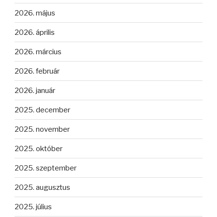
2026. május
2026. április
2026. március
2026. február
2026. január
2025. december
2025. november
2025. október
2025. szeptember
2025. augusztus
2025. július