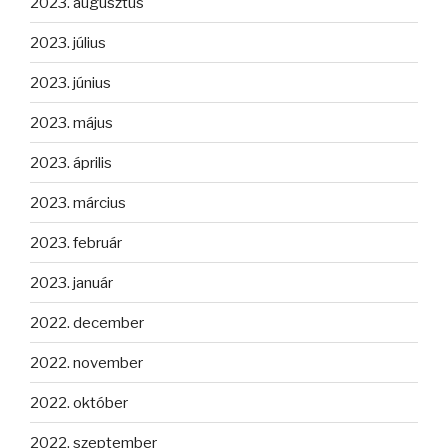
2023. augusztus
2023. július
2023. június
2023. május
2023. április
2023. március
2023. február
2023. január
2022. december
2022. november
2022. október
2022. szeptember