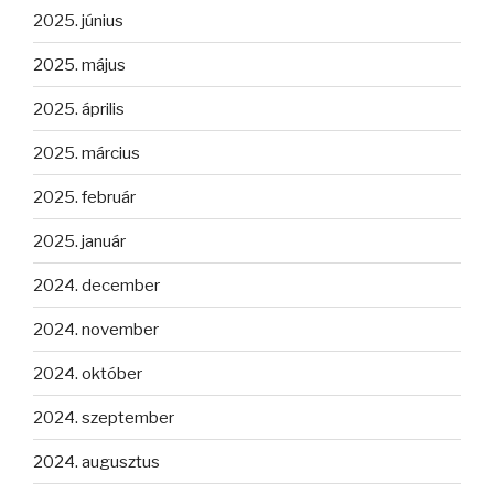
2025. június
2025. május
2025. április
2025. március
2025. február
2025. január
2024. december
2024. november
2024. október
2024. szeptember
2024. augusztus