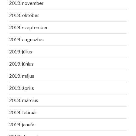
2019. november
2019. október
2019. szeptember
2019. augusztus
2019. július
2019. június
2019. május
2019. április
2019. március
2019. február
2019. január