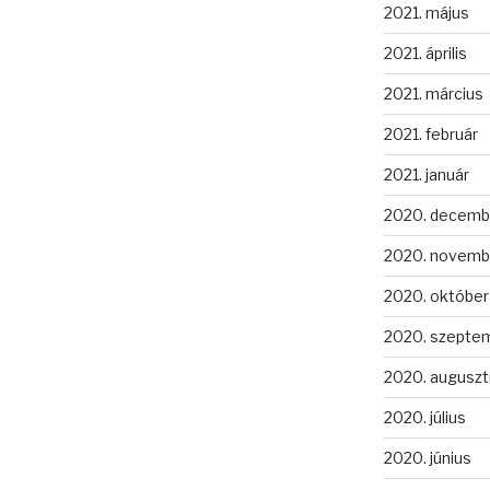
2021. május
2021. április
2021. március
2021. február
2021. január
2020. decemb
2020. novemb
2020. október
2020. szepte
2020. auguszt
2020. július
2020. június