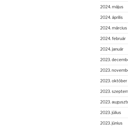
2024. május
2024. április
2024. március
2024. február
2024. január
2023. decemb
2023. novemb
2023. október
2023. szepte
2023. auguszt
2023. július
2023. június