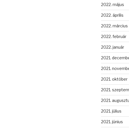
2022. május
2022. április
2022. március
2022. február
2022. január
2021. decemb
2021. novemb
2021. október
2021. szepte
2021. auguszt
2021. július
2021. június