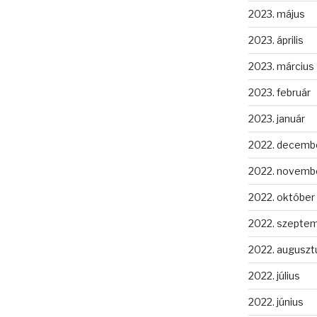
2023. május
2023. április
2023. március
2023. február
2023. január
2022. decemb
2022. novemb
2022. október
2022. szepte
2022. auguszt
2022. július
2022. június