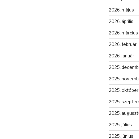
2026. május
2026. április
2026. március
2026. február
2026. január
2025. decemb
2025. novemb
2025. október
2025. szepte
2025. auguszt
2025. július
2025. június