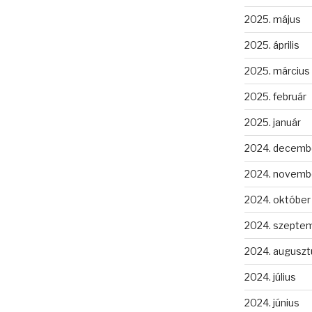
2025. május
2025. április
2025. március
2025. február
2025. január
2024. decemb
2024. novemb
2024. október
2024. szepte
2024. auguszt
2024. július
2024. június