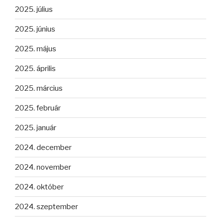
2025. július
2025. június
2025. május
2025. április
2025. március
2025. február
2025. január
2024. december
2024. november
2024. október
2024. szeptember