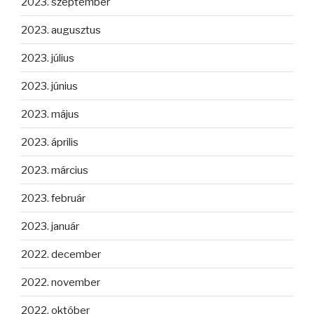
2023. szeptember
2023. augusztus
2023. július
2023. június
2023. május
2023. április
2023. március
2023. február
2023. január
2022. december
2022. november
2022. október