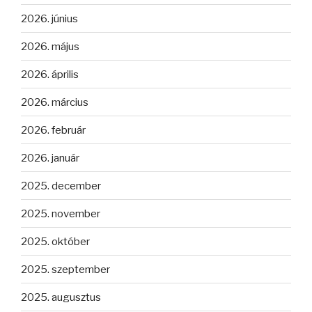
2026. június
2026. május
2026. április
2026. március
2026. február
2026. január
2025. december
2025. november
2025. október
2025. szeptember
2025. augusztus