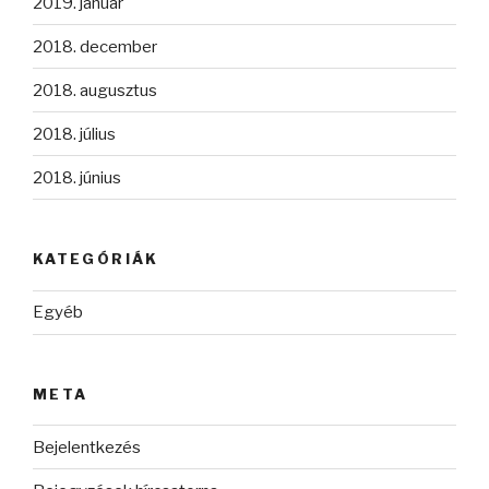
2019. január
2018. december
2018. augusztus
2018. július
2018. június
KATEGÓRIÁK
Egyéb
META
Bejelentkezés