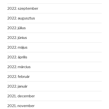
2022. szeptember
2022. augusztus
2022. július
2022. június
2022. május
2022. április
2022. március
2022. február
2022. január
2021. december
2021. november