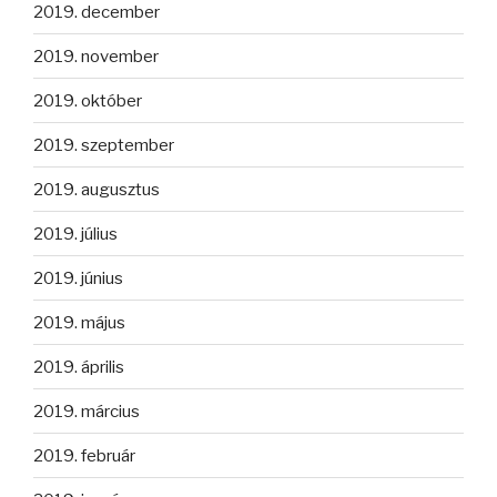
2019. december
2019. november
2019. október
2019. szeptember
2019. augusztus
2019. július
2019. június
2019. május
2019. április
2019. március
2019. február