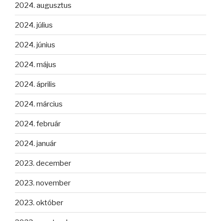
2024. augusztus
2024. július
2024. június
2024. május
2024. április
2024. március
2024. február
2024. január
2023. december
2023. november
2023. október