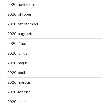
2020. november
2020. október
2020. szeptember
2020. augusztus
2020. július
2020. június
2020. május
2020. április
2020. március
2020. február
2020. január