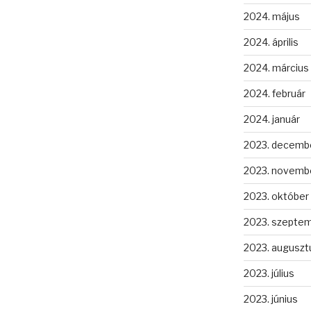
2024. május
2024. április
2024. március
2024. február
2024. január
2023. decemb
2023. novemb
2023. október
2023. szepte
2023. auguszt
2023. július
2023. június