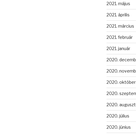
2021. május
2021. április
2021. március
2021. február
2021. január
2020. decemb
2020. novemb
2020. október
2020. szepte
2020. auguszt
2020. július
2020. június