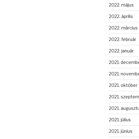
2022. május
2022. április
2022. március
2022. február
2022. január
2021. decemb
2021. novemb
2021. október
2021. szepte
2021. auguszt
2021. július
2021. június