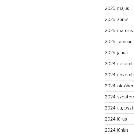
2025. május
2025. április
2025. március
2025. február
2025. január
2024. decemb
2024. novemb
2024. október
2024. szepte
2024. auguszt
2024. július
2024. június