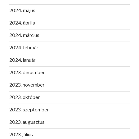
2024. május
2024. április
2024. március
2024. február
2024. január
2023. december
2023. november
2023. október
2023. szeptember
2023. augusztus
2023. július