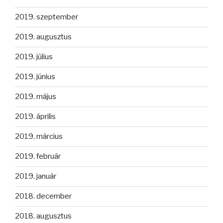
2019. szeptember
2019. augusztus
2019. július
2019. június
2019. május
2019. április
2019. március
2019. február
2019. január
2018. december
2018. augusztus