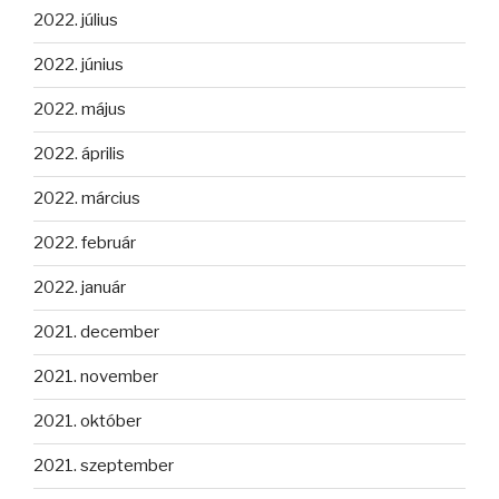
2022. július
2022. június
2022. május
2022. április
2022. március
2022. február
2022. január
2021. december
2021. november
2021. október
2021. szeptember