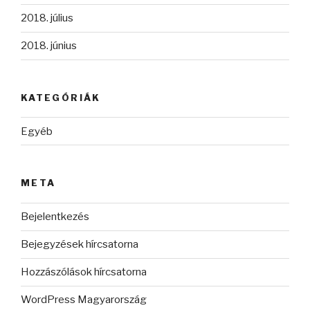
2018. július
2018. június
KATEGÓRIÁK
Egyéb
META
Bejelentkezés
Bejegyzések hírcsatorna
Hozzászólások hírcsatorna
WordPress Magyarország