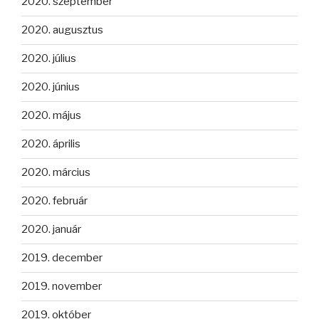
2020. szeptember
2020. augusztus
2020. július
2020. június
2020. május
2020. április
2020. március
2020. február
2020. január
2019. december
2019. november
2019. október