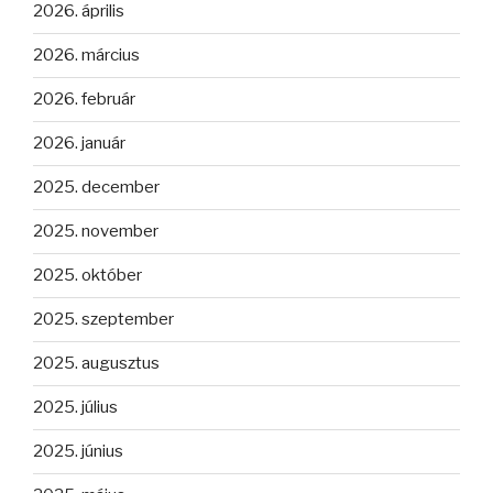
2026. április
2026. március
2026. február
2026. január
2025. december
2025. november
2025. október
2025. szeptember
2025. augusztus
2025. július
2025. június