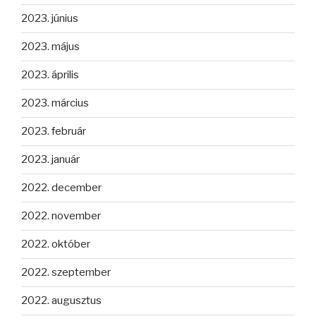
2023. június
2023. május
2023. április
2023. március
2023. február
2023. január
2022. december
2022. november
2022. október
2022. szeptember
2022. augusztus