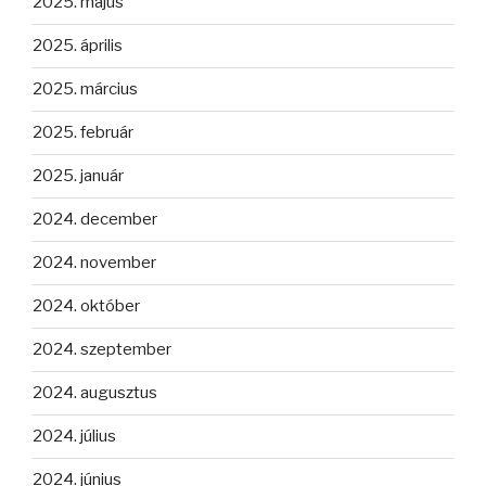
2025. május
2025. április
2025. március
2025. február
2025. január
2024. december
2024. november
2024. október
2024. szeptember
2024. augusztus
2024. július
2024. június