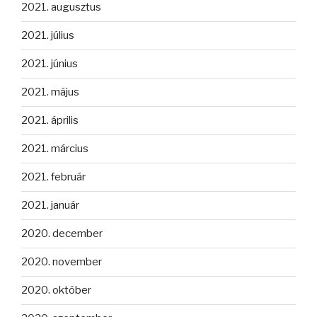
2021. augusztus
2021. július
2021. június
2021. május
2021. április
2021. március
2021. február
2021. január
2020. december
2020. november
2020. október