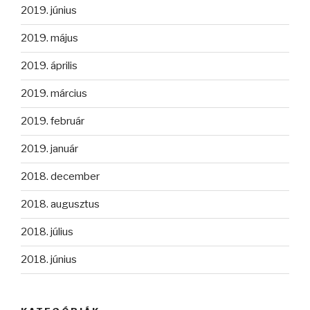
2019. június
2019. május
2019. április
2019. március
2019. február
2019. január
2018. december
2018. augusztus
2018. július
2018. június