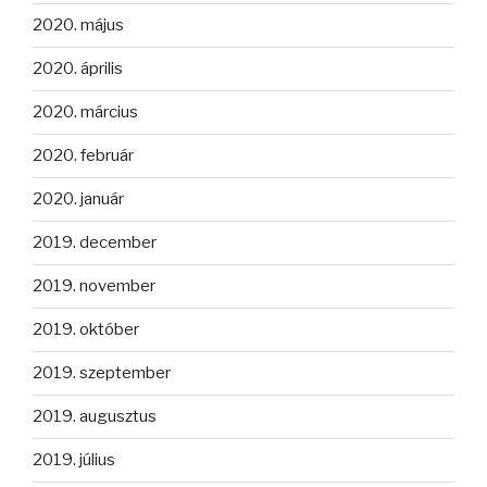
2020. május
2020. április
2020. március
2020. február
2020. január
2019. december
2019. november
2019. október
2019. szeptember
2019. augusztus
2019. július