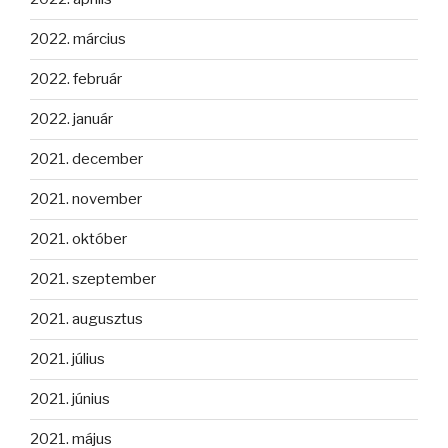
2022. március
2022. február
2022. január
2021. december
2021. november
2021. október
2021. szeptember
2021. augusztus
2021. július
2021. június
2021. május