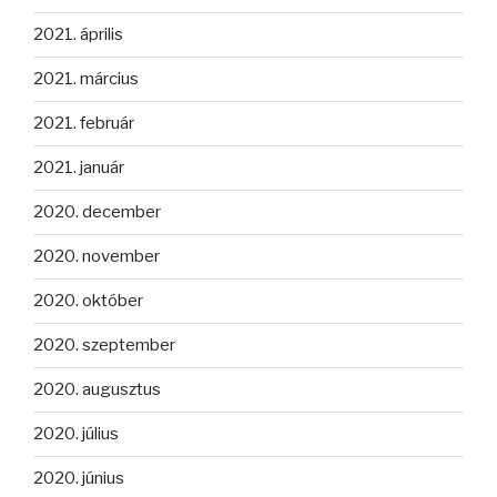
2021. április
2021. március
2021. február
2021. január
2020. december
2020. november
2020. október
2020. szeptember
2020. augusztus
2020. július
2020. június