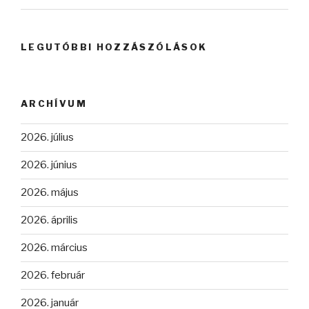
LEGUTÓBBI HOZZÁSZÓLÁSOK
ARCHÍVUM
2026. július
2026. június
2026. május
2026. április
2026. március
2026. február
2026. január