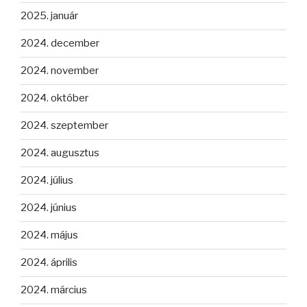
2025. január
2024. december
2024. november
2024. október
2024. szeptember
2024. augusztus
2024. július
2024. június
2024. május
2024. április
2024. március