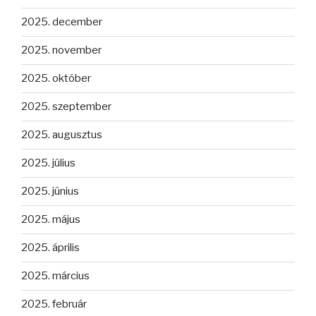
2025. december
2025. november
2025. október
2025. szeptember
2025. augusztus
2025. július
2025. június
2025. május
2025. április
2025. március
2025. február