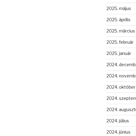
2025. május
2025. április
2025. március
2025. február
2025. január
2024. decemb
2024. novemb
2024. október
2024. szepte
2024. auguszt
2024. július
2024. június