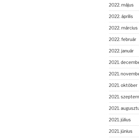
2022. május
2022. április
2022. március
2022. február
2022. január
2021. decemb
2021. novemb
2021. október
2021. szepte
2021. auguszt
2021. július
2021. június