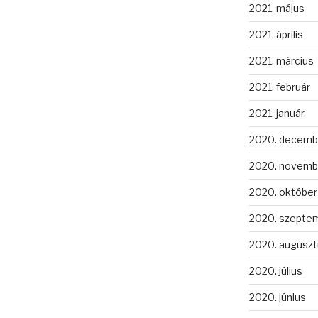
2021. május
2021. április
2021. március
2021. február
2021. január
2020. decemb
2020. novemb
2020. október
2020. szepte
2020. auguszt
2020. július
2020. június