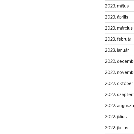
2023. május
2023. április
2023. március
2023. február
2023. január
2022. decemb
2022. novemb
2022. október
2022. szepte
2022. auguszt
2022. július
2022. június