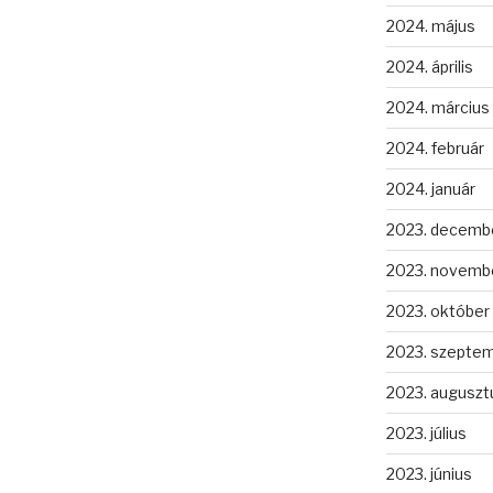
2024. május
2024. április
2024. március
2024. február
2024. január
2023. decemb
2023. novemb
2023. október
2023. szepte
2023. auguszt
2023. július
2023. június