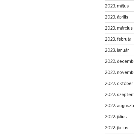
2023. május
2023. április
2023. március
2023. február
2023. január
2022. decemb
2022. novemb
2022. október
2022. szepte
2022. auguszt
2022. július
2022. június