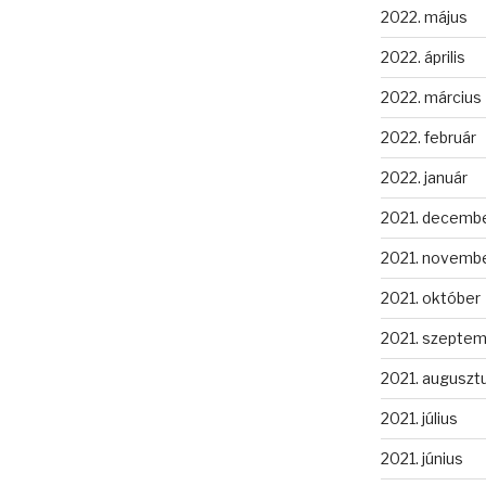
2022. május
2022. április
2022. március
2022. február
2022. január
2021. decemb
2021. novemb
2021. október
2021. szepte
2021. auguszt
2021. július
2021. június