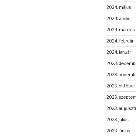
2024. május
2024. április
2024. március
2024. február
2024. január
2023. decemb
2023. novemb
2023. október
2023. szepte
2023. auguszt
2023. július
2023. június