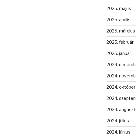
2025. május
2025. április
2025. március
2025. február
2025. január
2024. decemb
2024. novemb
2024. október
2024. szepte
2024. auguszt
2024. július
2024. június