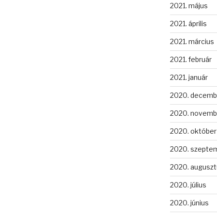
2021. május
2021. április
2021. március
2021. február
2021. január
2020. decemb
2020. novemb
2020. október
2020. szepte
2020. auguszt
2020. július
2020. június