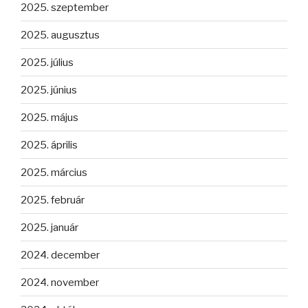
2025. szeptember
2025. augusztus
2025. július
2025. június
2025. május
2025. április
2025. március
2025. február
2025. január
2024. december
2024. november