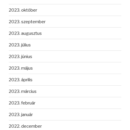
2023. október
2023. szeptember
2023. augusztus
2023. július
2023. június
2023. május
2023. április
2023. március
2023. február
2023. január
2022. december