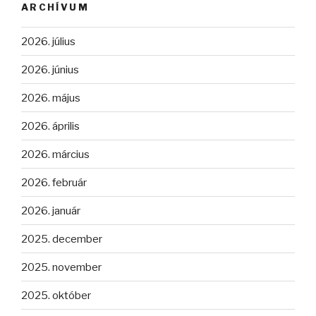
ARCHÍVUM
2026. július
2026. június
2026. május
2026. április
2026. március
2026. február
2026. január
2025. december
2025. november
2025. október