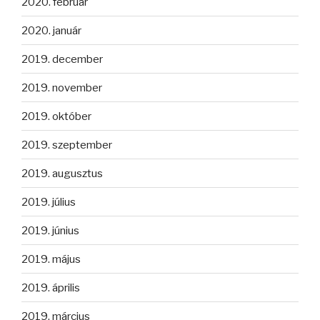
2020. február
2020. január
2019. december
2019. november
2019. október
2019. szeptember
2019. augusztus
2019. július
2019. június
2019. május
2019. április
2019. március