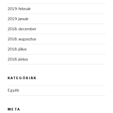
2019. február
2019. január
2018. december
2018. augusztus
2018. július
2018. június
KATEGÓRIÁK
Egyéb
META