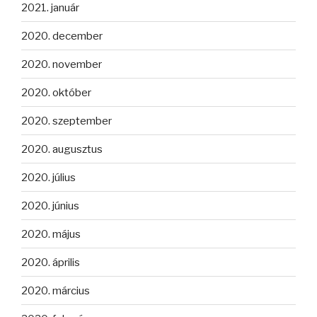
2021. január
2020. december
2020. november
2020. október
2020. szeptember
2020. augusztus
2020. július
2020. június
2020. május
2020. április
2020. március