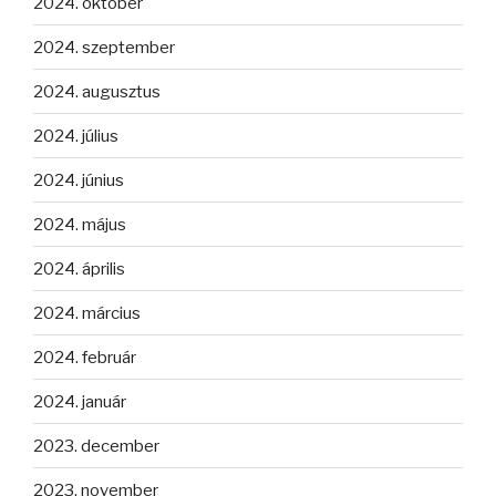
2024. október
2024. szeptember
2024. augusztus
2024. július
2024. június
2024. május
2024. április
2024. március
2024. február
2024. január
2023. december
2023. november