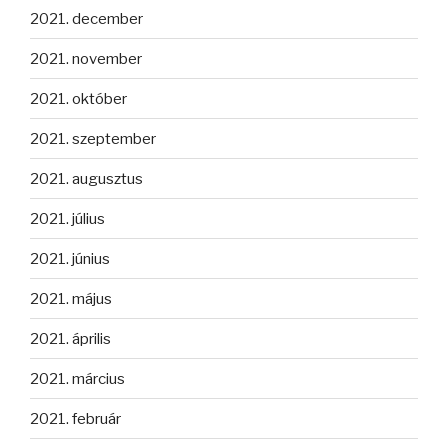
2021. december
2021. november
2021. október
2021. szeptember
2021. augusztus
2021. július
2021. június
2021. május
2021. április
2021. március
2021. február