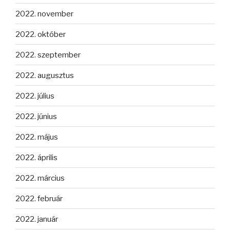
2022. november
2022. október
2022. szeptember
2022. augusztus
2022. július
2022. június
2022. május
2022. április
2022. március
2022. február
2022. január