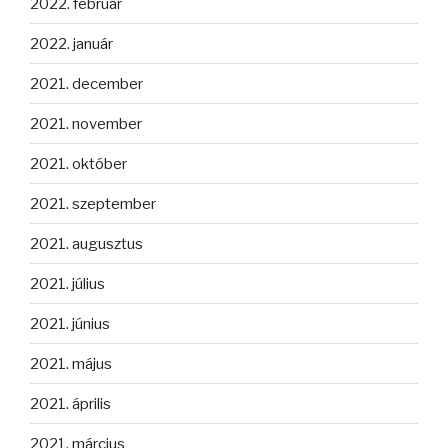
2022. február
2022. január
2021. december
2021. november
2021. október
2021. szeptember
2021. augusztus
2021. július
2021. június
2021. május
2021. április
2021. március