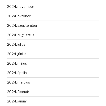
2024. november
2024. október
2024. szeptember
2024. augusztus
2024. július
2024. június
2024. május
2024. április
2024. március
2024. február
2024. január