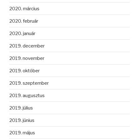
2020. március
2020. február
2020. január
2019. december
2019. november
2019. október
2019. szeptember
2019. augusztus
2019. július
2019. június
2019. május