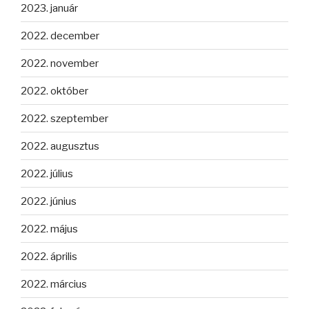
2023. január
2022. december
2022. november
2022. október
2022. szeptember
2022. augusztus
2022. július
2022. június
2022. május
2022. április
2022. március