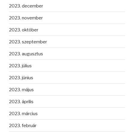
2023. december
2023. november
2023. október
2023. szeptember
2023. augusztus
2023. július
2023. június
2023. május
2023. április
2023. március
2023. február