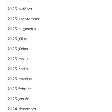
2025. október
2025. szeptember
2025. augusztus
2025. július
2025. június
2025. május
2025. április
2025. március
2025. február
2025. január
2024. december