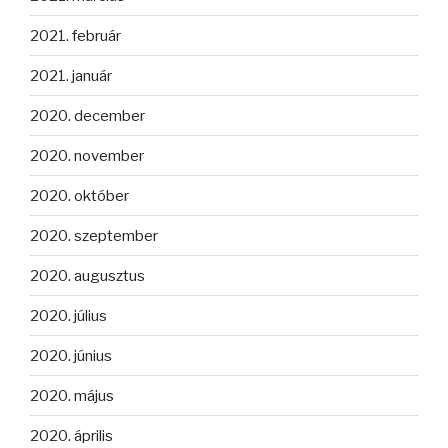
2021. február
2021. január
2020. december
2020. november
2020. október
2020. szeptember
2020. augusztus
2020. július
2020. június
2020. május
2020. április