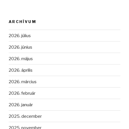
ARCHÍVUM
2026. július
2026. június
2026. május
2026. április
2026. március
2026. február
2026. január
2025. december
2025. november