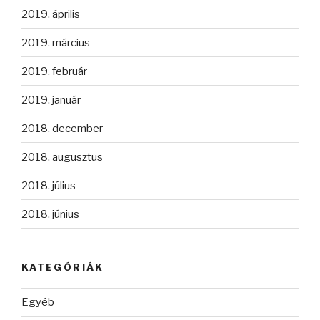
2019. április
2019. március
2019. február
2019. január
2018. december
2018. augusztus
2018. július
2018. június
KATEGÓRIÁK
Egyéb