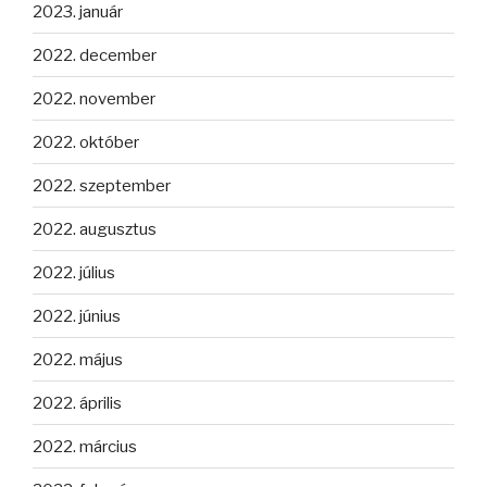
2023. január
2022. december
2022. november
2022. október
2022. szeptember
2022. augusztus
2022. július
2022. június
2022. május
2022. április
2022. március