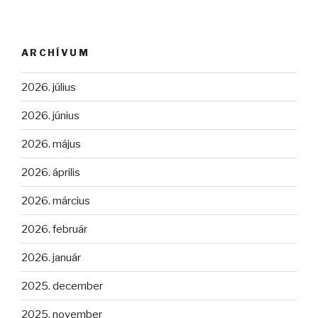
ARCHÍVUM
2026. július
2026. június
2026. május
2026. április
2026. március
2026. február
2026. január
2025. december
2025. november