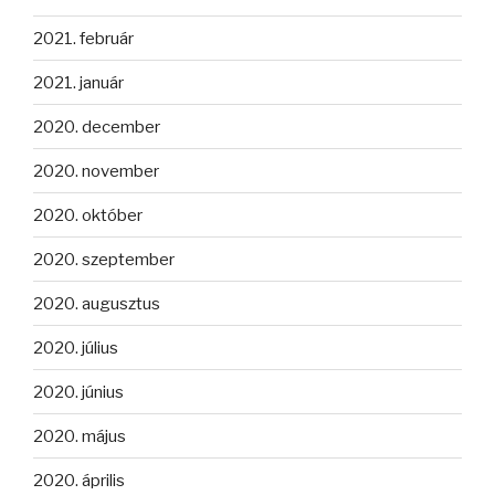
2021. február
2021. január
2020. december
2020. november
2020. október
2020. szeptember
2020. augusztus
2020. július
2020. június
2020. május
2020. április