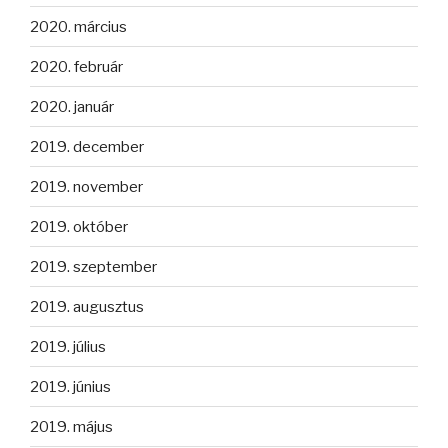
2020. március
2020. február
2020. január
2019. december
2019. november
2019. október
2019. szeptember
2019. augusztus
2019. július
2019. június
2019. május