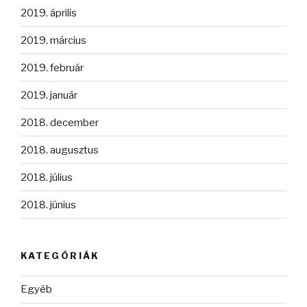
2019. április
2019. március
2019. február
2019. január
2018. december
2018. augusztus
2018. július
2018. június
KATEGÓRIÁK
Egyéb