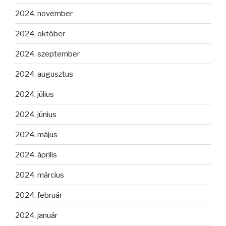
2024. november
2024. október
2024. szeptember
2024. augusztus
2024. július
2024. június
2024. május
2024. április
2024. március
2024. február
2024. január