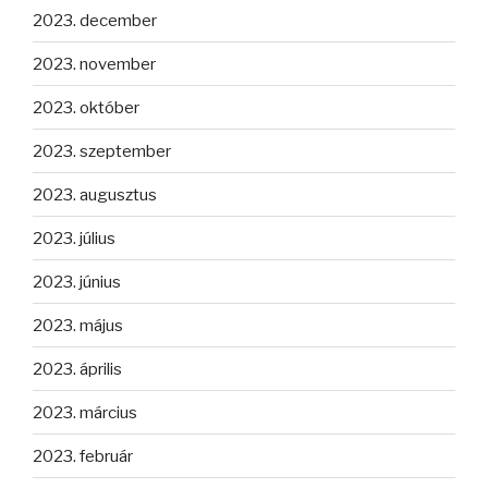
2023. december
2023. november
2023. október
2023. szeptember
2023. augusztus
2023. július
2023. június
2023. május
2023. április
2023. március
2023. február