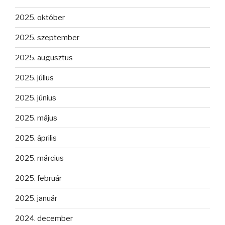
2025. október
2025. szeptember
2025. augusztus
2025. július
2025. június
2025. május
2025. április
2025. március
2025. február
2025. január
2024. december