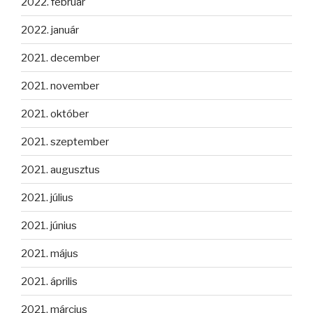
2022. február
2022. január
2021. december
2021. november
2021. október
2021. szeptember
2021. augusztus
2021. július
2021. június
2021. május
2021. április
2021. március