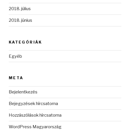
2018. július
2018. június
KATEGÓRIÁK
Egyéb
META
Bejelentkezés
Bejegyzések hírcsatorna
Hozzászólások hírcsatorna
WordPress Magyarország