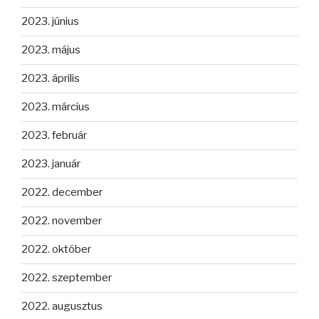
2023. június
2023. május
2023. április
2023. március
2023. február
2023. január
2022. december
2022. november
2022. október
2022. szeptember
2022. augusztus