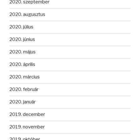
2020. szeptember
2020. augusztus
2020. július
2020. június
2020. május
2020. április
2020. március
2020. február
2020. január
2019. december
2019. november
2019. október