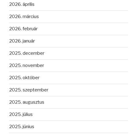
2026. április
2026. március
2026. február
2026. január
2025. december
2025. november
2025. október
2025. szeptember
2025. augusztus
2025. július
2025. június