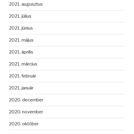
2021. augusztus
2021. július
2021. június
2021. május
2021. április
2021. március
2021. február
2021. január
2020. december
2020. november
2020. október