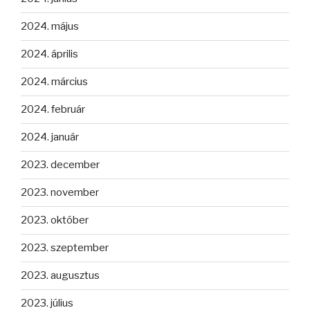
2024. május
2024. április
2024. március
2024. február
2024. január
2023. december
2023. november
2023. október
2023. szeptember
2023. augusztus
2023. július