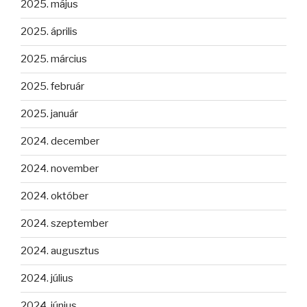
2025. május
2025. április
2025. március
2025. február
2025. január
2024. december
2024. november
2024. október
2024. szeptember
2024. augusztus
2024. július
2024. június