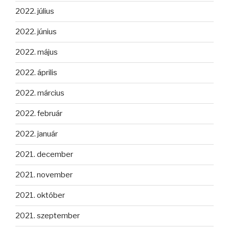
2022. július
2022. június
2022. május
2022. április
2022. március
2022. február
2022. január
2021. december
2021. november
2021. október
2021. szeptember