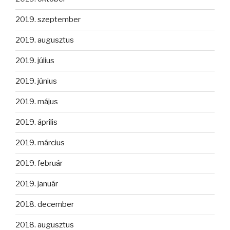
2019. szeptember
2019. augusztus
2019. július
2019. június
2019. május
2019. április
2019. március
2019. február
2019. január
2018. december
2018. augusztus