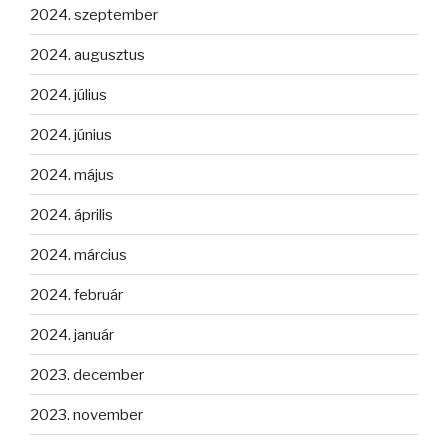
2024. szeptember
2024. augusztus
2024. július
2024. június
2024. május
2024. április
2024. március
2024. február
2024. január
2023. december
2023. november