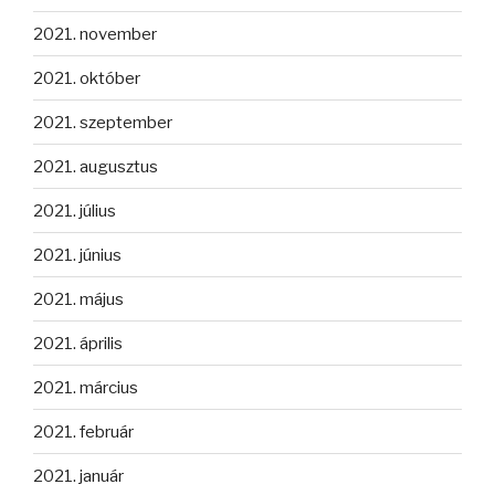
2021. november
2021. október
2021. szeptember
2021. augusztus
2021. július
2021. június
2021. május
2021. április
2021. március
2021. február
2021. január