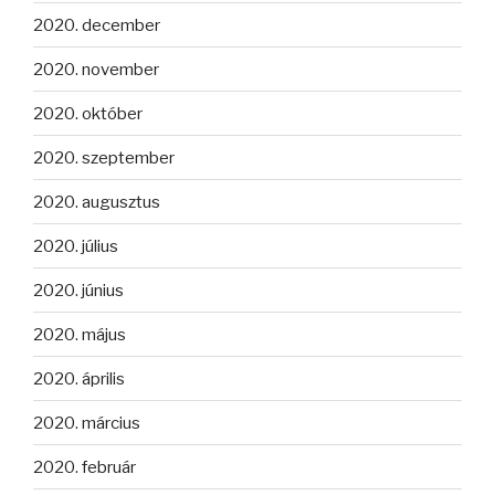
2020. december
2020. november
2020. október
2020. szeptember
2020. augusztus
2020. július
2020. június
2020. május
2020. április
2020. március
2020. február