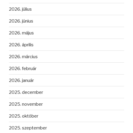
2026. július
2026. június
2026. május
2026. április
2026. március
2026. február
2026. január
2025. december
2025. november
2025. október
2025. szeptember