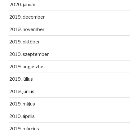
2020. január
2019. december
2019. november
2019. október
2019. szeptember
2019. augusztus
2019. július
2019. június
2019. május
2019. április
2019. március