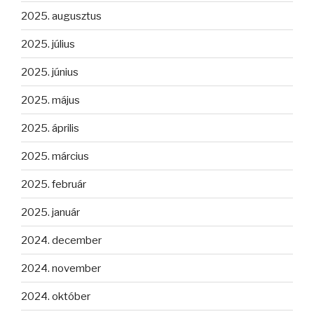
2025. augusztus
2025. július
2025. június
2025. május
2025. április
2025. március
2025. február
2025. január
2024. december
2024. november
2024. október