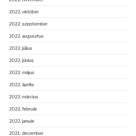
2022. október
2022. szeptember
2022. augusztus
2022. július
2022. június
2022. május
2022. április
2022. március
2022. február
2022. január
2021. december