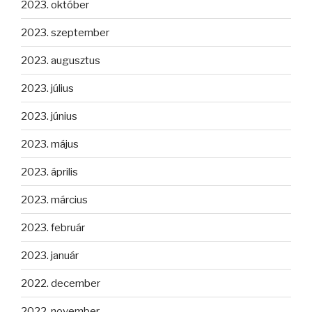
2023. október
2023. szeptember
2023. augusztus
2023. július
2023. június
2023. május
2023. április
2023. március
2023. február
2023. január
2022. december
2022. november