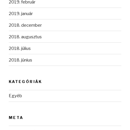
2019. február
2019. január
2018. december
2018. augusztus
2018. július
2018. június
KATEGÓRIÁK
Egyéb
META