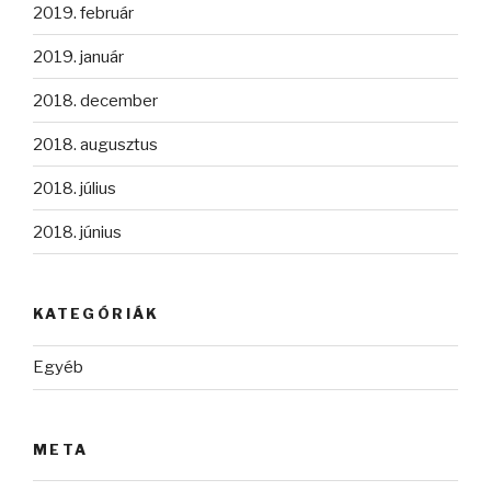
2019. február
2019. január
2018. december
2018. augusztus
2018. július
2018. június
KATEGÓRIÁK
Egyéb
META