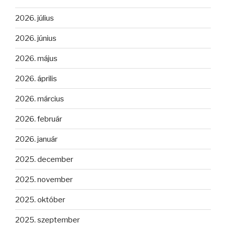
2026. július
2026. június
2026. május
2026. április
2026. március
2026. február
2026. január
2025. december
2025. november
2025. október
2025. szeptember