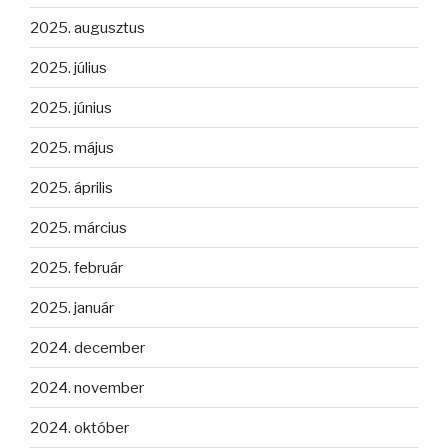
2025. augusztus
2025. július
2025. június
2025. május
2025. április
2025. március
2025. február
2025. január
2024. december
2024. november
2024. október