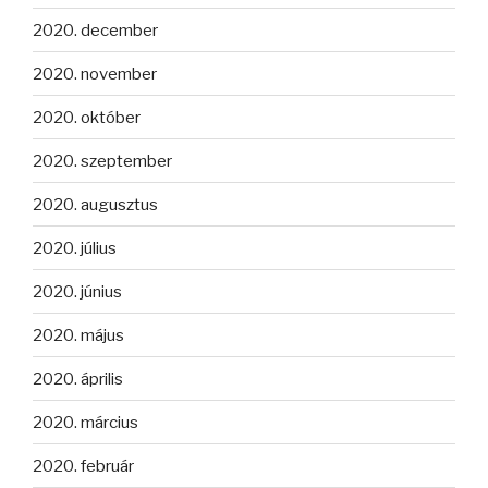
2020. december
2020. november
2020. október
2020. szeptember
2020. augusztus
2020. július
2020. június
2020. május
2020. április
2020. március
2020. február