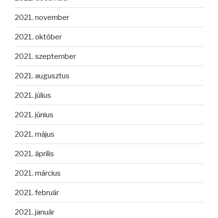
2021. november
2021. október
2021. szeptember
2021. augusztus
2021. július
2021. június
2021. május
2021. április
2021. március
2021. február
2021. január