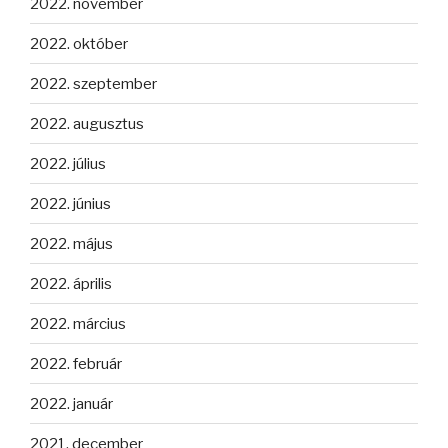
2022. november
2022. október
2022. szeptember
2022. augusztus
2022. július
2022. június
2022. május
2022. április
2022. március
2022. február
2022. január
2021. december