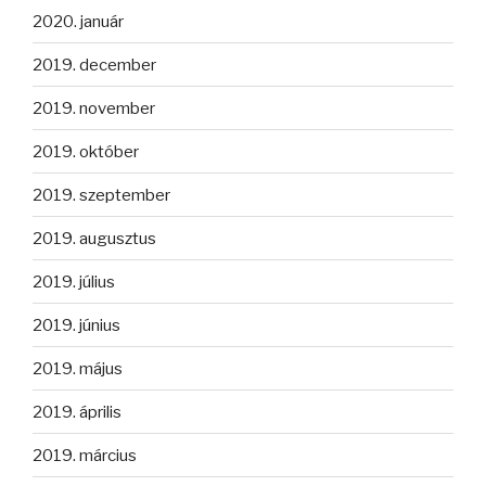
2020. január
2019. december
2019. november
2019. október
2019. szeptember
2019. augusztus
2019. július
2019. június
2019. május
2019. április
2019. március