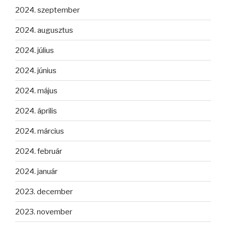
2024. szeptember
2024. augusztus
2024. július
2024. június
2024. május
2024. április
2024. március
2024. február
2024. január
2023. december
2023. november