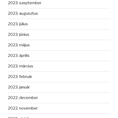
2023. szeptember
2023. augusztus
2023. július
2023. június
2023. május
2023. április
2023. március
2023. február
2023. január
2022. december
2022. november