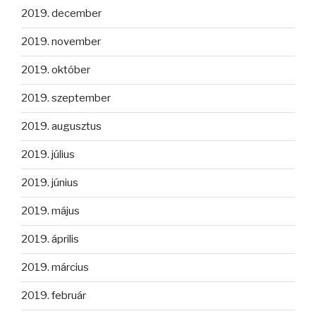
2019. december
2019. november
2019. október
2019. szeptember
2019. augusztus
2019. július
2019. június
2019. május
2019. április
2019. március
2019. február