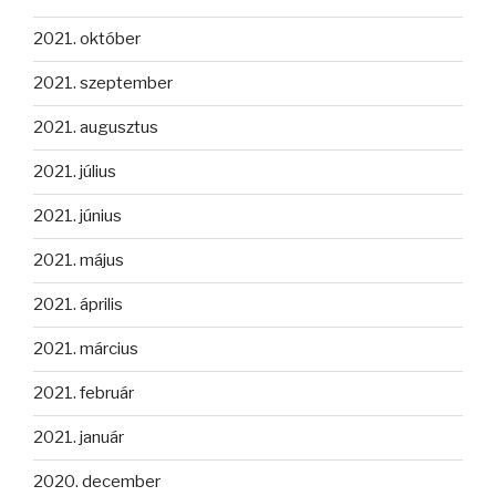
2021. október
2021. szeptember
2021. augusztus
2021. július
2021. június
2021. május
2021. április
2021. március
2021. február
2021. január
2020. december