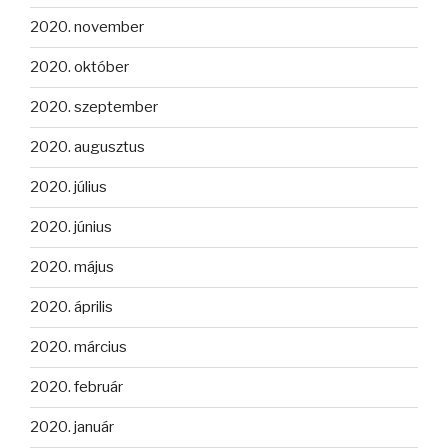
2020. november
2020. október
2020. szeptember
2020. augusztus
2020. július
2020. június
2020. május
2020. április
2020. március
2020. február
2020. január