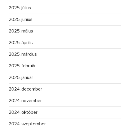
2025. július
2025. június
2025. május
2025. április
2025. március
2025. február
2025. január
2024. december
2024. november
2024. október
2024. szeptember