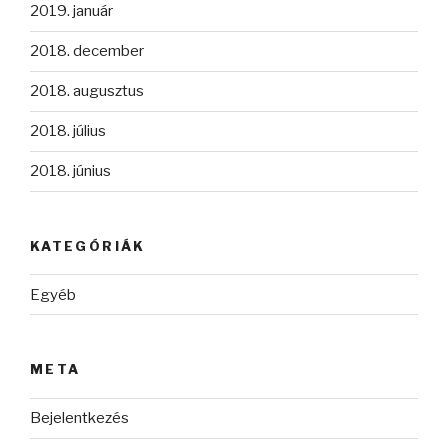
2019. január
2018. december
2018. augusztus
2018. július
2018. június
KATEGÓRIÁK
Egyéb
META
Bejelentkezés