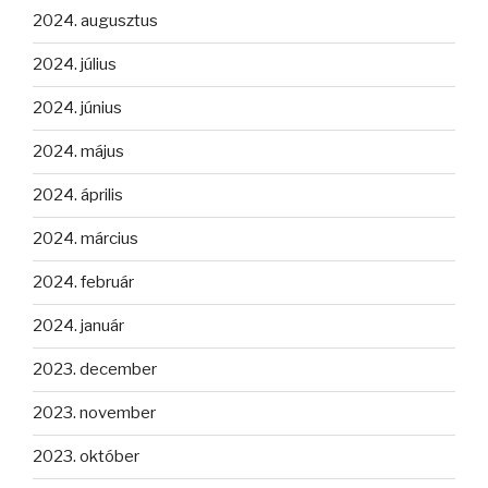
2024. augusztus
2024. július
2024. június
2024. május
2024. április
2024. március
2024. február
2024. január
2023. december
2023. november
2023. október