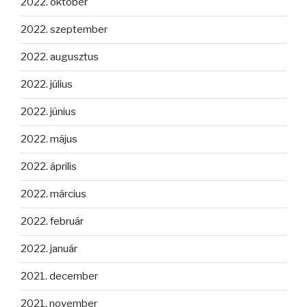
2022. október
2022. szeptember
2022. augusztus
2022. július
2022. június
2022. május
2022. április
2022. március
2022. február
2022. január
2021. december
2021. november