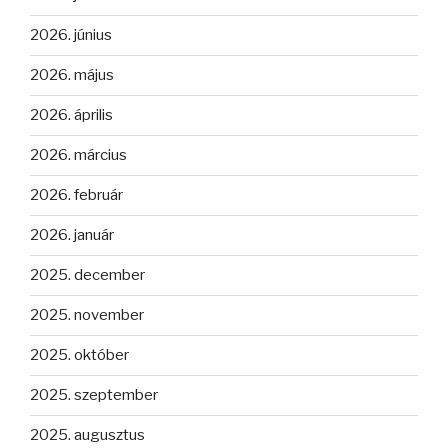
2026. június
2026. május
2026. április
2026. március
2026. február
2026. január
2025. december
2025. november
2025. október
2025. szeptember
2025. augusztus