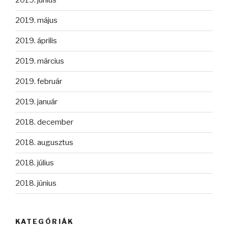
2019. június
2019. május
2019. április
2019. március
2019. február
2019. január
2018. december
2018. augusztus
2018. július
2018. június
KATEGÓRIÁK