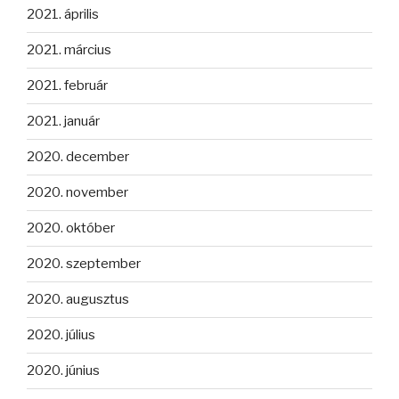
2021. április
2021. március
2021. február
2021. január
2020. december
2020. november
2020. október
2020. szeptember
2020. augusztus
2020. július
2020. június