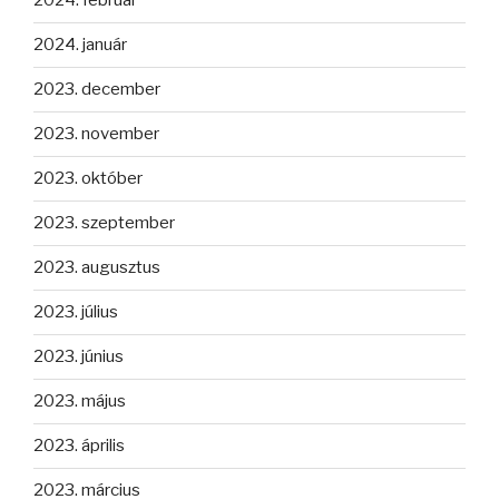
2024. február
2024. január
2023. december
2023. november
2023. október
2023. szeptember
2023. augusztus
2023. július
2023. június
2023. május
2023. április
2023. március