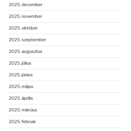
2025. december
2025. november
2025. október
2025. szeptember
2025. augusztus
2025. július
2025. június
2025. május
2025. április
2025. március
2025. február