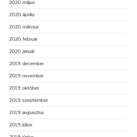
2020. május
2020. április
2020. március
2020. február
2020. január
2019. december
2019. november
2019. október
2019. szeptember
2019. augusztus
2019. július