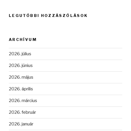
LEGUTÓBBI HOZZÁSZÓLÁSOK
ARCHÍVUM
2026. július
2026. június
2026. május
2026. április
2026. március
2026. február
2026. január