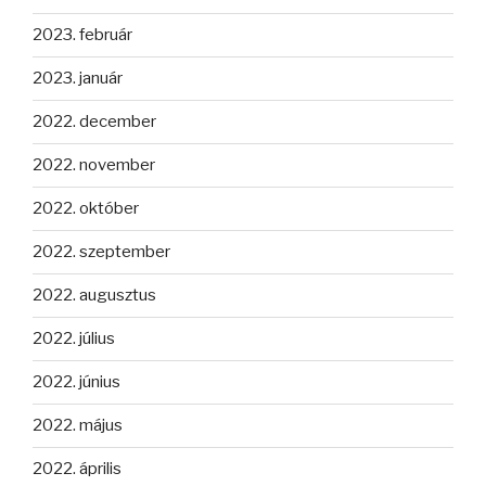
2023. február
2023. január
2022. december
2022. november
2022. október
2022. szeptember
2022. augusztus
2022. július
2022. június
2022. május
2022. április