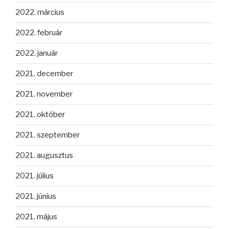
2022. március
2022. február
2022. január
2021. december
2021. november
2021. október
2021. szeptember
2021. augusztus
2021. július
2021. június
2021. május