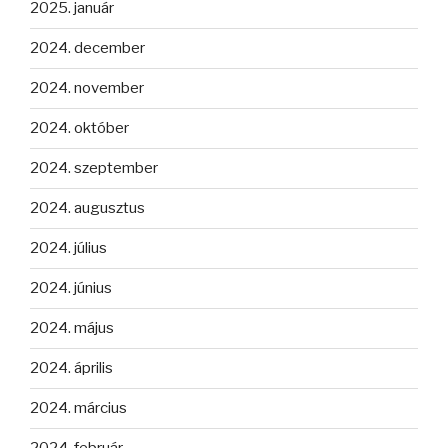
2025. január
2024. december
2024. november
2024. október
2024. szeptember
2024. augusztus
2024. július
2024. június
2024. május
2024. április
2024. március