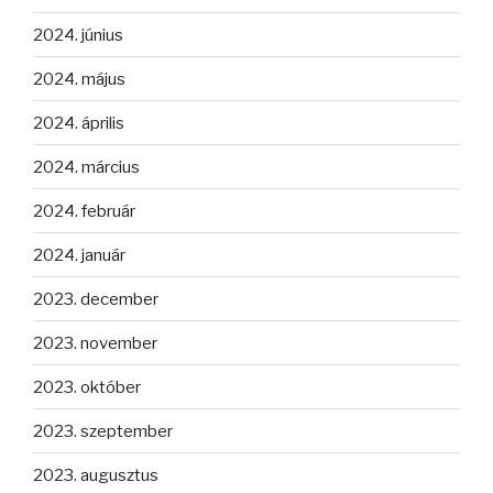
2024. június
2024. május
2024. április
2024. március
2024. február
2024. január
2023. december
2023. november
2023. október
2023. szeptember
2023. augusztus