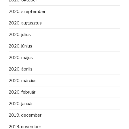
2020. szeptember
2020. augusztus
2020. július
2020. június
2020. május
2020. április
2020. március
2020. február
2020. január
2019. december
2019. november