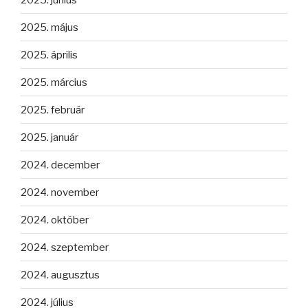
2025. május
2025. április
2025. március
2025. február
2025. január
2024. december
2024. november
2024. október
2024. szeptember
2024. augusztus
2024. július