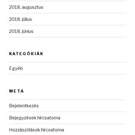
2018. augusztus
2018. július
2018. június
KATEGÓRIÁK
Egyéb
META
Bejelentkezés
Bejegyzések hírcsatorna
Hozzászólások hírcsatorna