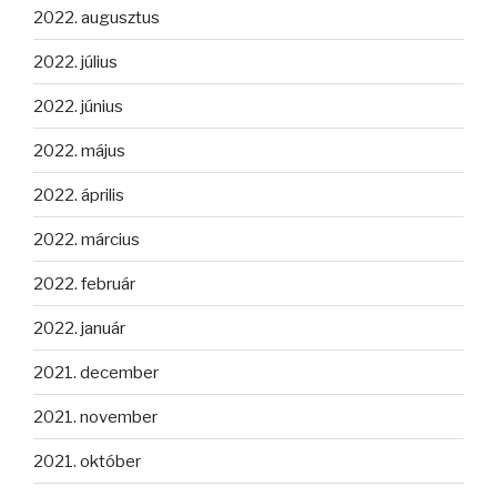
2022. augusztus
2022. július
2022. június
2022. május
2022. április
2022. március
2022. február
2022. január
2021. december
2021. november
2021. október