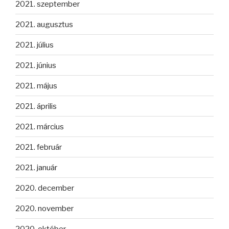
2021. szeptember
2021. augusztus
2021. július
2021. június
2021. május
2021. április
2021. március
2021. február
2021. január
2020. december
2020. november
2020. október