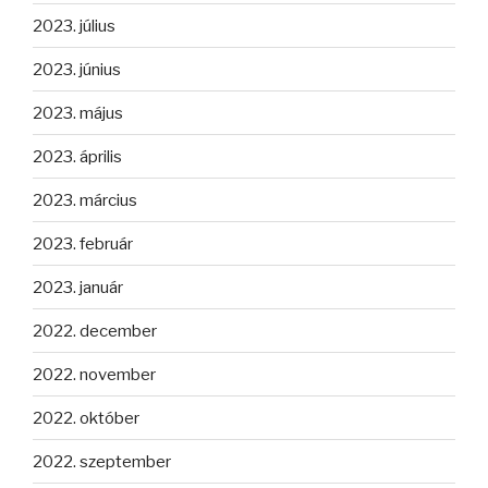
2023. július
2023. június
2023. május
2023. április
2023. március
2023. február
2023. január
2022. december
2022. november
2022. október
2022. szeptember