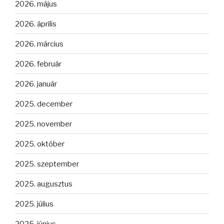
2026. május
2026. április
2026. március
2026. február
2026. január
2025. december
2025. november
2025. október
2025. szeptember
2025. augusztus
2025. július
2025. június