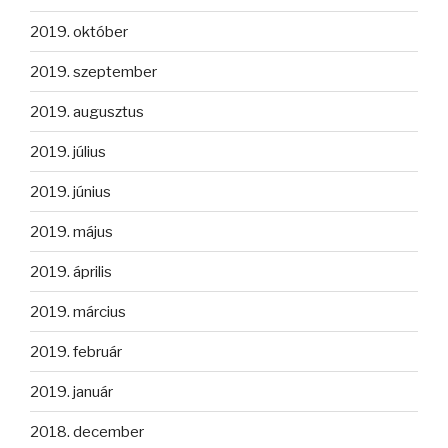
2019. október
2019. szeptember
2019. augusztus
2019. július
2019. június
2019. május
2019. április
2019. március
2019. február
2019. január
2018. december