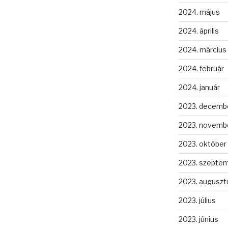
2024. május
2024. április
2024. március
2024. február
2024. január
2023. decemb
2023. novemb
2023. október
2023. szepte
2023. auguszt
2023. július
2023. június