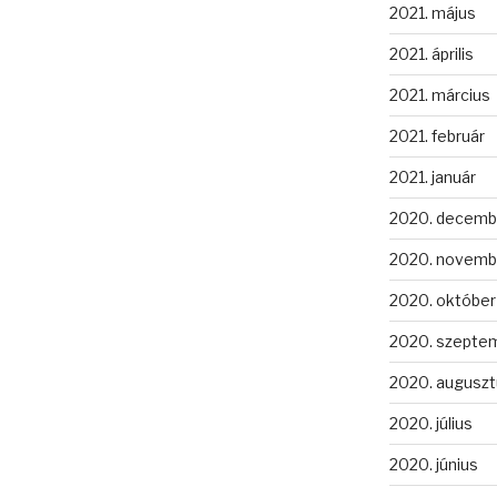
2021. május
2021. április
2021. március
2021. február
2021. január
2020. decemb
2020. novemb
2020. október
2020. szepte
2020. auguszt
2020. július
2020. június