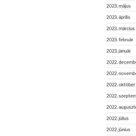
2023. május
2023. április
2023. március
2023. február
2023. január
2022. decemb
2022. novemb
2022. október
2022. szepte
2022. auguszt
2022. július
2022. június