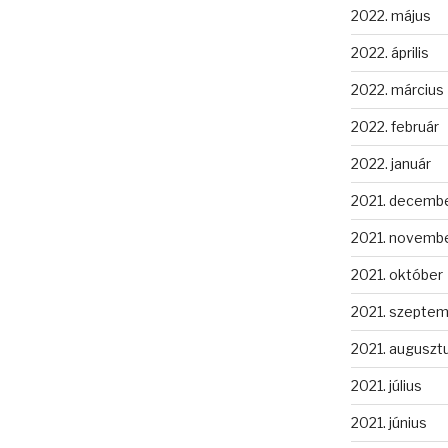
2022. május
2022. április
2022. március
2022. február
2022. január
2021. decemb
2021. novemb
2021. október
2021. szepte
2021. auguszt
2021. július
2021. június