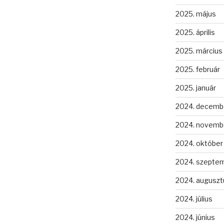
2025. május
2025. április
2025. március
2025. február
2025. január
2024. decemb
2024. novemb
2024. október
2024. szepte
2024. auguszt
2024. július
2024. június