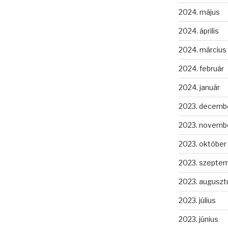
2024. május
2024. április
2024. március
2024. február
2024. január
2023. decemb
2023. novemb
2023. október
2023. szepte
2023. auguszt
2023. július
2023. június