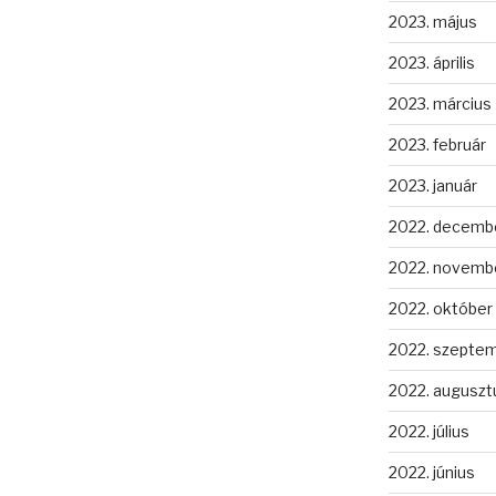
2023. május
2023. április
2023. március
2023. február
2023. január
2022. decemb
2022. novemb
2022. október
2022. szepte
2022. auguszt
2022. július
2022. június