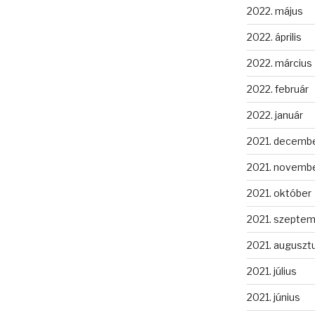
2022. május
2022. április
2022. március
2022. február
2022. január
2021. decemb
2021. novemb
2021. október
2021. szepte
2021. auguszt
2021. július
2021. június