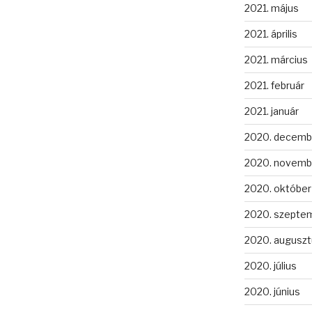
2021. május
2021. április
2021. március
2021. február
2021. január
2020. decemb
2020. novemb
2020. október
2020. szepte
2020. auguszt
2020. július
2020. június