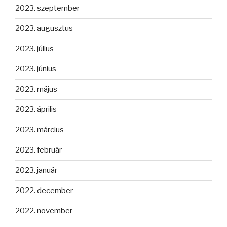
2023. szeptember
2023. augusztus
2023. július
2023. június
2023. május
2023. április
2023. március
2023. február
2023. január
2022. december
2022. november