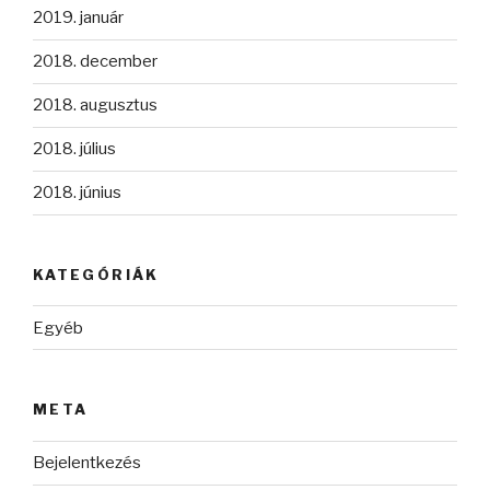
2019. január
2018. december
2018. augusztus
2018. július
2018. június
KATEGÓRIÁK
Egyéb
META
Bejelentkezés