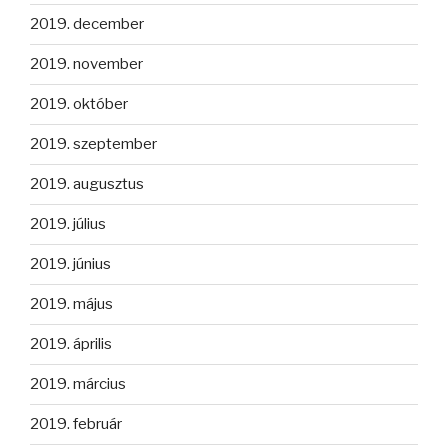
2019. december
2019. november
2019. október
2019. szeptember
2019. augusztus
2019. július
2019. június
2019. május
2019. április
2019. március
2019. február