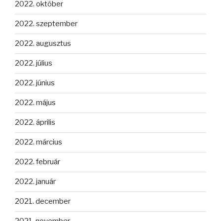
2022. október
2022. szeptember
2022. augusztus
2022. július
2022. június
2022. május
2022. április
2022. március
2022. február
2022. január
2021. december