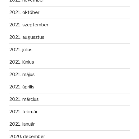
2021. november
2021. október
2021. szeptember
2021. augusztus
2021. július
2021. június
2021. május
2021. április
2021. március
2021. február
2021. január
2020. december