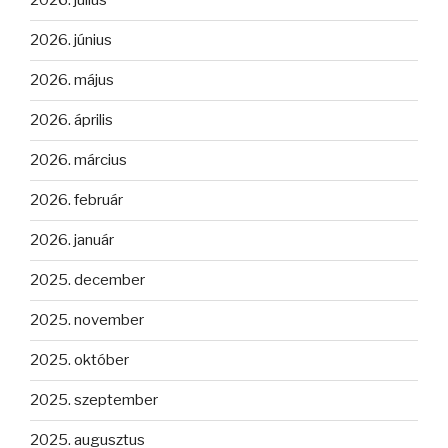
2026. július
2026. június
2026. május
2026. április
2026. március
2026. február
2026. január
2025. december
2025. november
2025. október
2025. szeptember
2025. augusztus