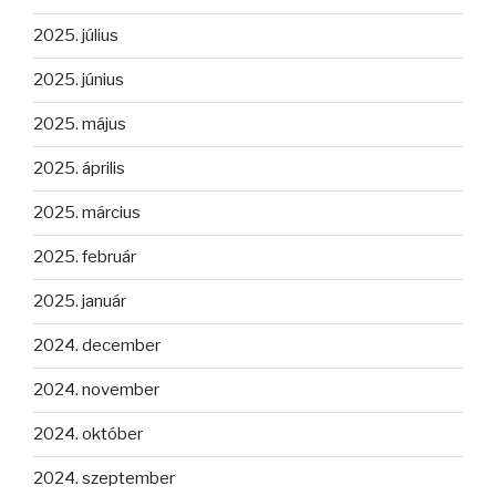
2025. július
2025. június
2025. május
2025. április
2025. március
2025. február
2025. január
2024. december
2024. november
2024. október
2024. szeptember