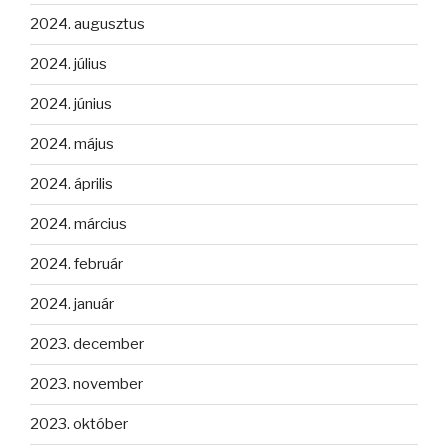
2024. augusztus
2024. július
2024. június
2024. május
2024. április
2024. március
2024. február
2024. január
2023. december
2023. november
2023. október