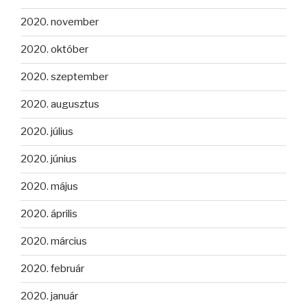
2020. november
2020. október
2020. szeptember
2020. augusztus
2020. július
2020. június
2020. május
2020. április
2020. március
2020. február
2020. január